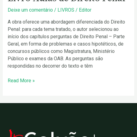
Deixe um comentário
/
LIVROS
/
Editor
A obra oferece uma abordagem diferenciada do Direito
Penal: para cada tema tratado, o autor selecionou ao
início dos capítulos perguntas de Direito Penal – Parte
Geral, em forma de problemas e casos hipotéticos, de
concursos públicos como Magistratura, Ministério
Público e exames da OAB. As perguntas são
respondidas no decorrer do texto e têm
Read More »