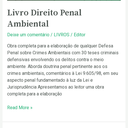
Livro Direito Penal
Ambiental
Deixe um comentário
/
LIVROS
/
Editor
Obra completa para a elaboração de qualquer Defesa
Penal sobre Crimes Ambientais com 30 teses criminais
defensivas envolvendo os delitos contra o meio
ambiente. Aborda doutrina penal pertinente aos os
crimes ambientais, comentários à Lei 9.605/98, em seu
aspecto penal fundamentado à luz da Lei e
Jurisprudência Apresentamos ao leitor uma obra
completa para a elaboração
Read More »